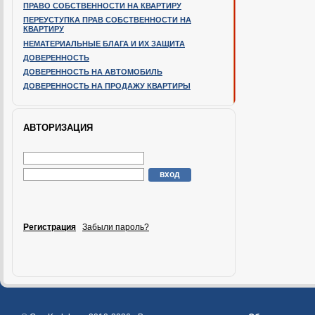
ПРАВО СОБСТВЕННОСТИ НА КВАРТИРУ
ПЕРЕУСТУПКА ПРАВ СОБСТВЕННОСТИ НА
КВАРТИРУ
НЕМАТЕРИАЛЬНЫЕ БЛАГА И ИХ ЗАЩИТА
ДОВЕРЕННОСТЬ
ДОВЕРЕННОСТЬ НА АВТОМОБИЛЬ
ДОВЕРЕННОСТЬ НА ПРОДАЖУ КВАРТИРЫ
АВТОРИЗАЦИЯ
Регистрация
Забыли пароль?