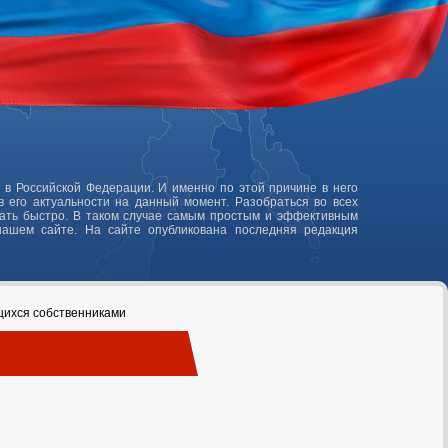
 в Российской Федерации. И именно по этой причине в него
 его актуальности на данный момент. Разобраться во всех
лать быстро. В таком случае самым простым и эффективным
нашем сайте. На сайте опубликована последняя редакция
щихся собственниками