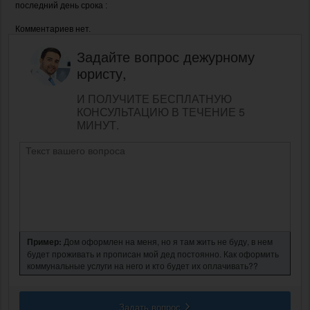
последний день срока :
Комментариев нет.
Задайте вопрос дежурному
юристу,
И ПОЛУЧИТЕ БЕСПЛАТНУЮ
КОНСУЛЬТАЦИЮ В ТЕЧЕНИЕ 5
МИНУТ.
Пример:
Дом оформлен на меня, но я там жить не буду, в нем
будет проживать и прописан мой дед постоянно. Как оформить
коммунальные услуги на него и кто будет их оплачивать??
Задать вопрос