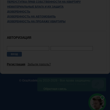
ПЕРЕУСТУПКА ПРАВ СОБСТВЕННОСТИ НА КВАРТИРУ
НЕМАТЕРИАЛЬНЫЕ БЛАГА И ИХ ЗАЩИТА
ДОВЕРЕННОСТЬ
ДОВЕРЕННОСТЬ НА АВТОМОБИЛЬ
ДОВЕРЕННОСТЬ НА ПРОДАЖУ КВАРТИРЫ
АВТОРИЗАЦИЯ
Регистрация
Забыли пароль?
© GrazKodeks.ru 2010-2026 - Все права защищены.
Обратная связь