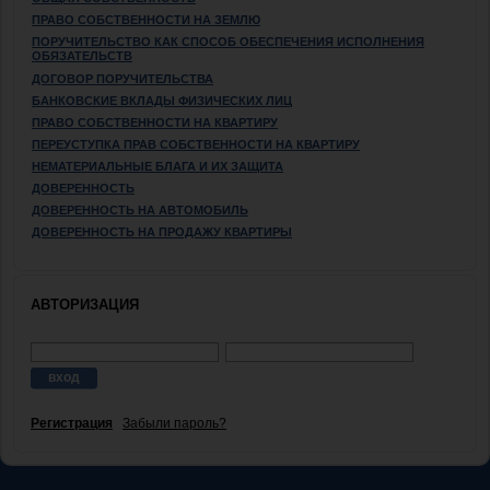
ПРАВО СОБСТВЕННОСТИ НА ЗЕМЛЮ
ПОРУЧИТЕЛЬСТВО КАК СПОСОБ ОБЕСПЕЧЕНИЯ ИСПОЛНЕНИЯ
ОБЯЗАТЕЛЬСТВ
ДОГОВОР ПОРУЧИТЕЛЬСТВА
БАНКОВСКИЕ ВКЛАДЫ ФИЗИЧЕСКИХ ЛИЦ
ПРАВО СОБСТВЕННОСТИ НА КВАРТИРУ
ПЕРЕУСТУПКА ПРАВ СОБСТВЕННОСТИ НА КВАРТИРУ
НЕМАТЕРИАЛЬНЫЕ БЛАГА И ИХ ЗАЩИТА
ДОВЕРЕННОСТЬ
ДОВЕРЕННОСТЬ НА АВТОМОБИЛЬ
ДОВЕРЕННОСТЬ НА ПРОДАЖУ КВАРТИРЫ
АВТОРИЗАЦИЯ
Регистрация
Забыли пароль?