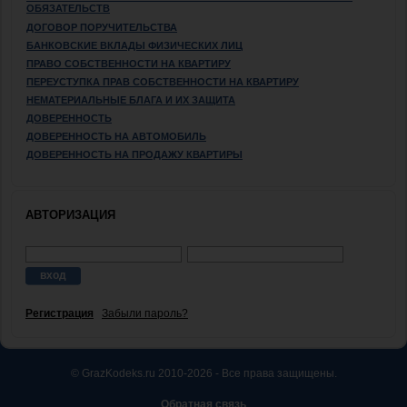
ОБЯЗАТЕЛЬСТВ
ДОГОВОР ПОРУЧИТЕЛЬСТВА
БАНКОВСКИЕ ВКЛАДЫ ФИЗИЧЕСКИХ ЛИЦ
ПРАВО СОБСТВЕННОСТИ НА КВАРТИРУ
ПЕРЕУСТУПКА ПРАВ СОБСТВЕННОСТИ НА КВАРТИРУ
НЕМАТЕРИАЛЬНЫЕ БЛАГА И ИХ ЗАЩИТА
ДОВЕРЕННОСТЬ
ДОВЕРЕННОСТЬ НА АВТОМОБИЛЬ
ДОВЕРЕННОСТЬ НА ПРОДАЖУ КВАРТИРЫ
АВТОРИЗАЦИЯ
Регистрация
Забыли пароль?
© GrazKodeks.ru 2010-2026 - Все права защищены.
Обратная связь