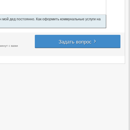
ан мой дед постоянно. Как оформить коммунальные услуги на
Задать вопрос
минут с вами