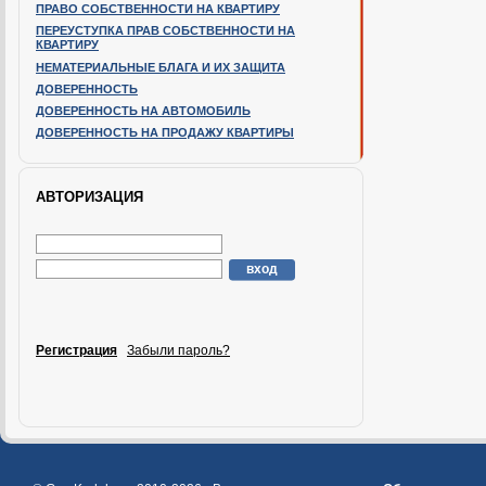
ПРАВО СОБСТВЕННОСТИ НА КВАРТИРУ
ПЕРЕУСТУПКА ПРАВ СОБСТВЕННОСТИ НА
КВАРТИРУ
НЕМАТЕРИАЛЬНЫЕ БЛАГА И ИХ ЗАЩИТА
ДОВЕРЕННОСТЬ
ДОВЕРЕННОСТЬ НА АВТОМОБИЛЬ
ДОВЕРЕННОСТЬ НА ПРОДАЖУ КВАРТИРЫ
АВТОРИЗАЦИЯ
Регистрация
Забыли пароль?