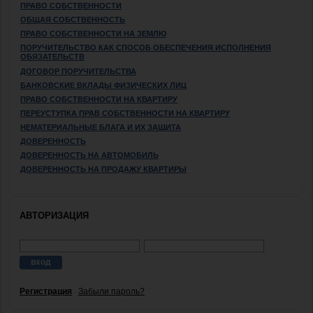
ПРАВО СОБСТВЕННОСТИ
ОБЩАЯ СОБСТВЕННОСТЬ
ПРАВО СОБСТВЕННОСТИ НА ЗЕМЛЮ
ПОРУЧИТЕЛЬСТВО КАК СПОСОБ ОБЕСПЕЧЕНИЯ ИСПОЛНЕНИЯ
ОБЯЗАТЕЛЬСТВ
ДОГОВОР ПОРУЧИТЕЛЬСТВА
БАНКОВСКИЕ ВКЛАДЫ ФИЗИЧЕСКИХ ЛИЦ
ПРАВО СОБСТВЕННОСТИ НА КВАРТИРУ
ПЕРЕУСТУПКА ПРАВ СОБСТВЕННОСТИ НА КВАРТИРУ
НЕМАТЕРИАЛЬНЫЕ БЛАГА И ИХ ЗАЩИТА
ДОВЕРЕННОСТЬ
ДОВЕРЕННОСТЬ НА АВТОМОБИЛЬ
ДОВЕРЕННОСТЬ НА ПРОДАЖУ КВАРТИРЫ
АВТОРИЗАЦИЯ
Регистрация
Забыли пароль?