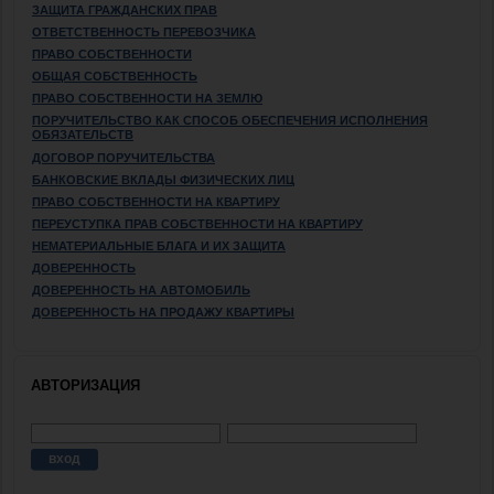
ЗАЩИТА ГРАЖДАНСКИХ ПРАВ
ОТВЕТСТВЕННОСТЬ ПЕРЕВОЗЧИКА
ПРАВО СОБСТВЕННОСТИ
ОБЩАЯ СОБСТВЕННОСТЬ
ПРАВО СОБСТВЕННОСТИ НА ЗЕМЛЮ
ПОРУЧИТЕЛЬСТВО КАК СПОСОБ ОБЕСПЕЧЕНИЯ ИСПОЛНЕНИЯ
ОБЯЗАТЕЛЬСТВ
ДОГОВОР ПОРУЧИТЕЛЬСТВА
БАНКОВСКИЕ ВКЛАДЫ ФИЗИЧЕСКИХ ЛИЦ
ПРАВО СОБСТВЕННОСТИ НА КВАРТИРУ
ПЕРЕУСТУПКА ПРАВ СОБСТВЕННОСТИ НА КВАРТИРУ
НЕМАТЕРИАЛЬНЫЕ БЛАГА И ИХ ЗАЩИТА
ДОВЕРЕННОСТЬ
ДОВЕРЕННОСТЬ НА АВТОМОБИЛЬ
ДОВЕРЕННОСТЬ НА ПРОДАЖУ КВАРТИРЫ
АВТОРИЗАЦИЯ