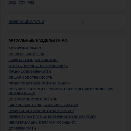
DOC
TXT
FB2
ПОЛЕЗНЫЕ СТАТЬИ
АКТУАЛЬНЫЕ РАЗДЕЛЫ ГК РФ
АВТОРСКОЕ ПРАВО
ВОЗМЕЩЕНИЕ ВРЕДА
ЗАЩИТА ГРАЖДАНСКИХ ПРАВ
ОТВЕТСТВЕННОСТЬ ПЕРЕВОЗЧИКА
ПРАВО СОБСТВЕННОСТИ
ОБЩАЯ СОБСТВЕННОСТЬ
ПРАВО СОБСТВЕННОСТИ НА ЗЕМЛЮ
ПОРУЧИТЕЛЬСТВО КАК СПОСОБ ОБЕСПЕЧЕНИЯ ИСПОЛНЕНИЯ
ОБЯЗАТЕЛЬСТВ
ДОГОВОР ПОРУЧИТЕЛЬСТВА
БАНКОВСКИЕ ВКЛАДЫ ФИЗИЧЕСКИХ ЛИЦ
ПРАВО СОБСТВЕННОСТИ НА КВАРТИРУ
ПЕРЕУСТУПКА ПРАВ СОБСТВЕННОСТИ НА КВАРТИРУ
НЕМАТЕРИАЛЬНЫЕ БЛАГА И ИХ ЗАЩИТА
ДОВЕРЕННОСТЬ