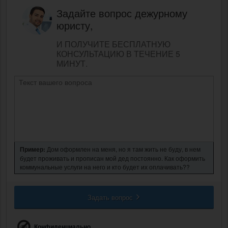
Задайте вопрос дежурному
юристу,
И ПОЛУЧИТЕ БЕСПЛАТНУЮ
КОНСУЛЬТАЦИЮ В ТЕЧЕНИЕ 5
МИНУТ.
Пример:
Дом оформлен на меня, но я там жить не буду, в нем
будет проживать и прописан мой дед постоянно. Как оформить
коммунальные услуги на него и кто будет их оплачивать??
Задать вопрос
Конфиденциально