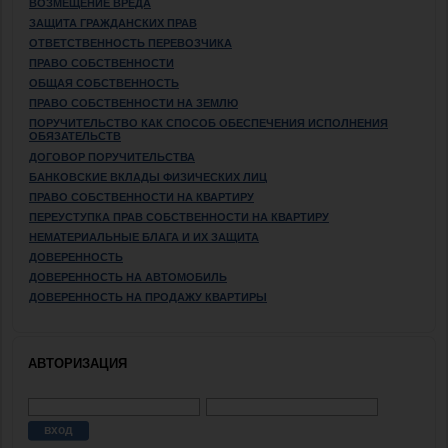
ВОЗМЕЩЕНИЕ ВРЕДА
ЗАЩИТА ГРАЖДАНСКИХ ПРАВ
ОТВЕТСТВЕННОСТЬ ПЕРЕВОЗЧИКА
ПРАВО СОБСТВЕННОСТИ
ОБЩАЯ СОБСТВЕННОСТЬ
ПРАВО СОБСТВЕННОСТИ НА ЗЕМЛЮ
ПОРУЧИТЕЛЬСТВО КАК СПОСОБ ОБЕСПЕЧЕНИЯ ИСПОЛНЕНИЯ
ОБЯЗАТЕЛЬСТВ
ДОГОВОР ПОРУЧИТЕЛЬСТВА
БАНКОВСКИЕ ВКЛАДЫ ФИЗИЧЕСКИХ ЛИЦ
ПРАВО СОБСТВЕННОСТИ НА КВАРТИРУ
ПЕРЕУСТУПКА ПРАВ СОБСТВЕННОСТИ НА КВАРТИРУ
НЕМАТЕРИАЛЬНЫЕ БЛАГА И ИХ ЗАЩИТА
ДОВЕРЕННОСТЬ
ДОВЕРЕННОСТЬ НА АВТОМОБИЛЬ
ДОВЕРЕННОСТЬ НА ПРОДАЖУ КВАРТИРЫ
АВТОРИЗАЦИЯ