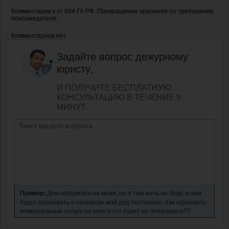
Комментарии к ст 904 ГК РФ. Прекращение хранения по требованию
поклажедателя :
Комментариев нет.
Задайте вопрос дежурному
юристу,
И ПОЛУЧИТЕ БЕСПЛАТНУЮ
КОНСУЛЬТАЦИЮ В ТЕЧЕНИЕ 5
МИНУТ.
Пример:
Дом оформлен на меня, но я там жить не буду, в нем
будет проживать и прописан мой дед постоянно. Как оформить
коммунальные услуги на него и кто будет их оплачивать??