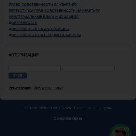
ПРАВО СОБСТВЕННОСТИ НА КВАРТИРУ
ПЕРЕУСТУПКА ПРАВ СОБСТВЕННОСТИ НА КВАРТИРУ
НЕМАТЕРИАЛЬНЫЕ БЛАГА И ИХ ЗАЩИТА
ДОВЕРЕННОСТЬ
ДОВЕРЕННОСТЬ НА АВТОМОБИЛЬ
ДОВЕРЕННОСТЬ НА ПРОДАЖУ КВАРТИРЫ
АВТОРИЗАЦИЯ
Регистрация
Забыли пароль?
© GrazKodeks.ru 2010-2026 - Все права защищены.
Обратная связь