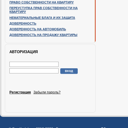
ПРАВО СОБСТВЕННОСТИ НА КВАРТИРУ
ПЕРЕУСТУПКА ПРАВ СОБСТВЕННОСТИ НА
КВАРТИРУ
НЕМАТЕРИАЛЬНЫЕ БЛАГА И ИХ ЗАЩИТА
ДОВЕРЕННОСТЬ
ДОВЕРЕННОСТЬ НА АВТОМОБИЛЬ
ДОВЕРЕННОСТЬ НА ПРОДАЖУ КВАРТИРЫ
АВТОРИЗАЦИЯ
Регистрация
Забыли пароль?