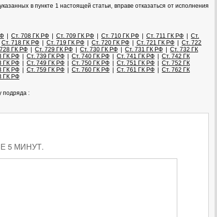
указанных в пункте 1 настоящей статьи, вправе отказаться от исполнения
РФ
|
Ст. 708 ГК РФ
|
Ст. 709 ГК РФ
|
Ст. 710 ГК РФ
|
Ст. 711 ГК РФ
|
Ст.
|
Ст. 718 ГК РФ
|
Ст. 719 ГК РФ
|
Ст. 720 ГК РФ
|
Ст. 721 ГК РФ
|
Ст. 722
 728 ГК РФ
|
Ст. 729 ГК РФ
|
Ст. 730 ГК РФ
|
Ст. 731 ГК РФ
|
Ст. 732 ГК
8 ГК РФ
|
Ст. 739 ГК РФ
|
Ст. 740 ГК РФ
|
Ст. 741 ГК РФ
|
Ст. 742 ГК
8 ГК РФ
|
Ст. 749 ГК РФ
|
Ст. 750 ГК РФ
|
Ст. 751 ГК РФ
|
Ст. 752 ГК
8 ГК РФ
|
Ст. 759 ГК РФ
|
Ст. 760 ГК РФ
|
Ст. 761 ГК РФ
|
Ст. 762 ГК
8 ГК РФ
 подряда :
 5 МИНУТ.