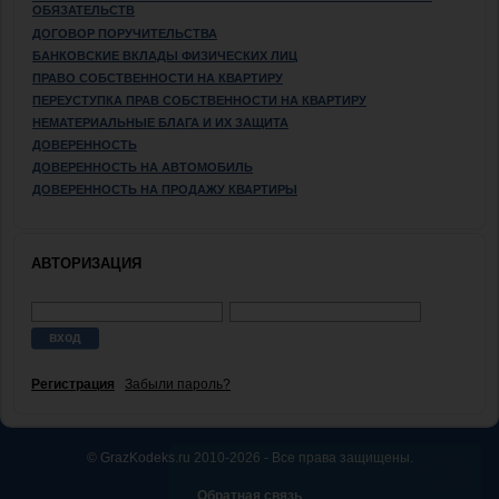
ОБЯЗАТЕЛЬСТВ
ДОГОВОР ПОРУЧИТЕЛЬСТВА
БАНКОВСКИЕ ВКЛАДЫ ФИЗИЧЕСКИХ ЛИЦ
ПРАВО СОБСТВЕННОСТИ НА КВАРТИРУ
ПЕРЕУСТУПКА ПРАВ СОБСТВЕННОСТИ НА КВАРТИРУ
НЕМАТЕРИАЛЬНЫЕ БЛАГА И ИХ ЗАЩИТА
ДОВЕРЕННОСТЬ
ДОВЕРЕННОСТЬ НА АВТОМОБИЛЬ
ДОВЕРЕННОСТЬ НА ПРОДАЖУ КВАРТИРЫ
АВТОРИЗАЦИЯ
Регистрация
Забыли пароль?
© GrazKodeks.ru 2010-2026 - Все права защищены.
Обратная связь