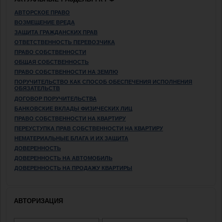
АВТОРСКОЕ ПРАВО
ВОЗМЕЩЕНИЕ ВРЕДА
ЗАЩИТА ГРАЖДАНСКИХ ПРАВ
ОТВЕТСТВЕННОСТЬ ПЕРЕВОЗЧИКА
ПРАВО СОБСТВЕННОСТИ
ОБЩАЯ СОБСТВЕННОСТЬ
ПРАВО СОБСТВЕННОСТИ НА ЗЕМЛЮ
ПОРУЧИТЕЛЬСТВО КАК СПОСОБ ОБЕСПЕЧЕНИЯ ИСПОЛНЕНИЯ
ОБЯЗАТЕЛЬСТВ
ДОГОВОР ПОРУЧИТЕЛЬСТВА
БАНКОВСКИЕ ВКЛАДЫ ФИЗИЧЕСКИХ ЛИЦ
ПРАВО СОБСТВЕННОСТИ НА КВАРТИРУ
ПЕРЕУСТУПКА ПРАВ СОБСТВЕННОСТИ НА КВАРТИРУ
НЕМАТЕРИАЛЬНЫЕ БЛАГА И ИХ ЗАЩИТА
ДОВЕРЕННОСТЬ
ДОВЕРЕННОСТЬ НА АВТОМОБИЛЬ
ДОВЕРЕННОСТЬ НА ПРОДАЖУ КВАРТИРЫ
АВТОРИЗАЦИЯ