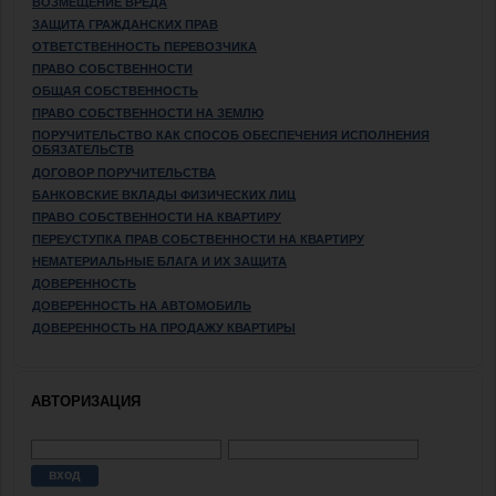
ВОЗМЕЩЕНИЕ ВРЕДА
ЗАЩИТА ГРАЖДАНСКИХ ПРАВ
ОТВЕТСТВЕННОСТЬ ПЕРЕВОЗЧИКА
ПРАВО СОБСТВЕННОСТИ
ОБЩАЯ СОБСТВЕННОСТЬ
ПРАВО СОБСТВЕННОСТИ НА ЗЕМЛЮ
ПОРУЧИТЕЛЬСТВО КАК СПОСОБ ОБЕСПЕЧЕНИЯ ИСПОЛНЕНИЯ
ОБЯЗАТЕЛЬСТВ
ДОГОВОР ПОРУЧИТЕЛЬСТВА
БАНКОВСКИЕ ВКЛАДЫ ФИЗИЧЕСКИХ ЛИЦ
ПРАВО СОБСТВЕННОСТИ НА КВАРТИРУ
ПЕРЕУСТУПКА ПРАВ СОБСТВЕННОСТИ НА КВАРТИРУ
НЕМАТЕРИАЛЬНЫЕ БЛАГА И ИХ ЗАЩИТА
ДОВЕРЕННОСТЬ
ДОВЕРЕННОСТЬ НА АВТОМОБИЛЬ
ДОВЕРЕННОСТЬ НА ПРОДАЖУ КВАРТИРЫ
АВТОРИЗАЦИЯ