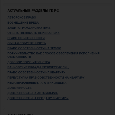
АКТУАЛЬНЫЕ РАЗДЕЛЫ ГК РФ
АВТОРСКОЕ ПРАВО
ВОЗМЕЩЕНИЕ ВРЕДА
ЗАЩИТА ГРАЖДАНСКИХ ПРАВ
ОТВЕТСТВЕННОСТЬ ПЕРЕВОЗЧИКА
ПРАВО СОБСТВЕННОСТИ
ОБЩАЯ СОБСТВЕННОСТЬ
ПРАВО СОБСТВЕННОСТИ НА ЗЕМЛЮ
ПОРУЧИТЕЛЬСТВО КАК СПОСОБ ОБЕСПЕЧЕНИЯ ИСПОЛНЕНИЯ
ОБЯЗАТЕЛЬСТВ
ДОГОВОР ПОРУЧИТЕЛЬСТВА
БАНКОВСКИЕ ВКЛАДЫ ФИЗИЧЕСКИХ ЛИЦ
ПРАВО СОБСТВЕННОСТИ НА КВАРТИРУ
ПЕРЕУСТУПКА ПРАВ СОБСТВЕННОСТИ НА КВАРТИРУ
НЕМАТЕРИАЛЬНЫЕ БЛАГА И ИХ ЗАЩИТА
ДОВЕРЕННОСТЬ
ДОВЕРЕННОСТЬ НА АВТОМОБИЛЬ
ДОВЕРЕННОСТЬ НА ПРОДАЖУ КВАРТИРЫ