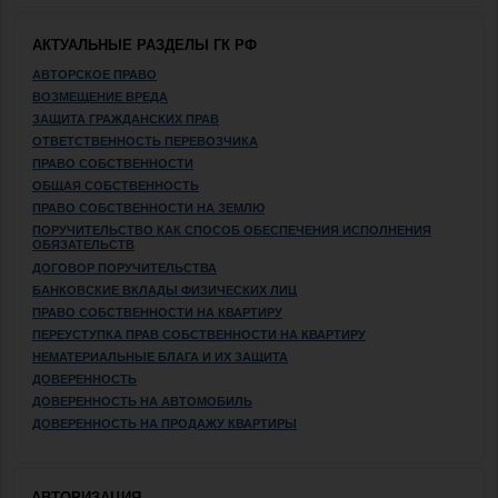
АКТУАЛЬНЫЕ РАЗДЕЛЫ ГК РФ
АВТОРСКОЕ ПРАВО
ВОЗМЕЩЕНИЕ ВРЕДА
ЗАЩИТА ГРАЖДАНСКИХ ПРАВ
ОТВЕТСТВЕННОСТЬ ПЕРЕВОЗЧИКА
ПРАВО СОБСТВЕННОСТИ
ОБЩАЯ СОБСТВЕННОСТЬ
ПРАВО СОБСТВЕННОСТИ НА ЗЕМЛЮ
ПОРУЧИТЕЛЬСТВО КАК СПОСОБ ОБЕСПЕЧЕНИЯ ИСПОЛНЕНИЯ
ОБЯЗАТЕЛЬСТВ
ДОГОВОР ПОРУЧИТЕЛЬСТВА
БАНКОВСКИЕ ВКЛАДЫ ФИЗИЧЕСКИХ ЛИЦ
ПРАВО СОБСТВЕННОСТИ НА КВАРТИРУ
ПЕРЕУСТУПКА ПРАВ СОБСТВЕННОСТИ НА КВАРТИРУ
НЕМАТЕРИАЛЬНЫЕ БЛАГА И ИХ ЗАЩИТА
ДОВЕРЕННОСТЬ
ДОВЕРЕННОСТЬ НА АВТОМОБИЛЬ
ДОВЕРЕННОСТЬ НА ПРОДАЖУ КВАРТИРЫ
АВТОРИЗАЦИЯ