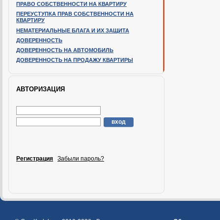
ПРАВО СОБСТВЕННОСТИ НА КВАРТИРУ
ПЕРЕУСТУПКА ПРАВ СОБСТВЕННОСТИ НА
КВАРТИРУ
НЕМАТЕРИАЛЬНЫЕ БЛАГА И ИХ ЗАЩИТА
ДОВЕРЕННОСТЬ
ДОВЕРЕННОСТЬ НА АВТОМОБИЛЬ
ДОВЕРЕННОСТЬ НА ПРОДАЖУ КВАРТИРЫ
АВТОРИЗАЦИЯ
Регистрация
Забыли пароль?