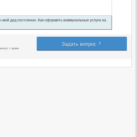
ан мой дед постоянно. Как оформить коммунальные услуги на
Задать вопрос
минут с вами