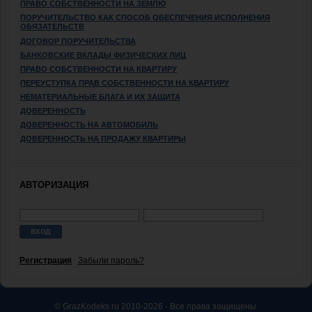
ПРАВО СОБСТВЕННОСТИ НА ЗЕМЛЮ
ПОРУЧИТЕЛЬСТВО КАК СПОСОБ ОБЕСПЕЧЕНИЯ ИСПОЛНЕНИЯ
ОБЯЗАТЕЛЬСТВ
ДОГОВОР ПОРУЧИТЕЛЬСТВА
БАНКОВСКИЕ ВКЛАДЫ ФИЗИЧЕСКИХ ЛИЦ
ПРАВО СОБСТВЕННОСТИ НА КВАРТИРУ
ПЕРЕУСТУПКА ПРАВ СОБСТВЕННОСТИ НА КВАРТИРУ
НЕМАТЕРИАЛЬНЫЕ БЛАГА И ИХ ЗАЩИТА
ДОВЕРЕННОСТЬ
ДОВЕРЕННОСТЬ НА АВТОМОБИЛЬ
ДОВЕРЕННОСТЬ НА ПРОДАЖУ КВАРТИРЫ
АВТОРИЗАЦИЯ
Регистрация
Забыли пароль?
© GrazKodeks.ru 2010-2026 - Все права защищены.