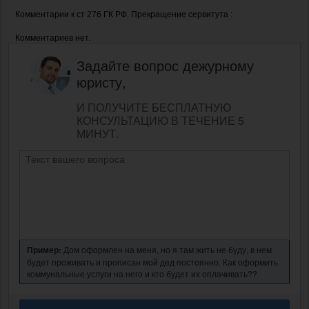
Комментарии к ст 276 ГК РФ. Прекращение сервитута :
Комментариев нет.
Задайте вопрос дежурному
юристу,
И ПОЛУЧИТЕ БЕСПЛАТНУЮ
КОНСУЛЬТАЦИЮ В ТЕЧЕНИЕ 5
МИНУТ.
Пример:
Дом оформлен на меня, но я там жить не буду, в нем
будет проживать и прописан мой дед постоянно. Как оформить
коммунальные услуги на него и кто будет их оплачивать??