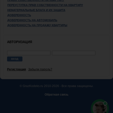
ПЕРЕУСТУПКА ПРАВ СОБСТВЕННОСТИ НА КВАРТИРУ
НЕМАТЕРИАЛЬНЫЕ БЛАГА И ИХ ЗАЩИТА
ДОВЕРЕННОСТЬ
ДОВЕРЕННОСТЬ НА АВТОМОБИЛЬ
ДОВЕРЕННОСТЬ НА ПРОДАЖУ КВАРТИРЫ
АВТОРИЗАЦИЯ
Регистрация
Забыли пароль?
© GrazKodeks.ru 2010-2026 - Все права защищены.
Обратная связь