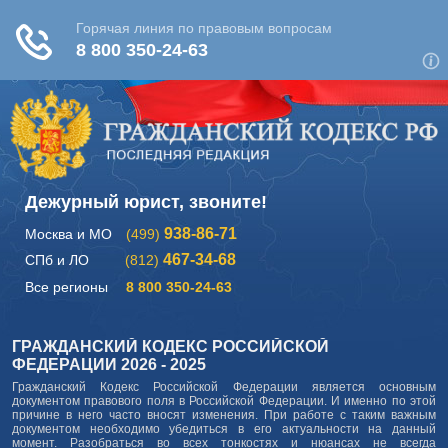
Дежурный юрист, звоните!
938-86-71
Москва и МО
(499)
467-34-68
СПб и ЛО
(812)
Все регионы
8 800 350-24-63
ГРАЖДАНСКИЙ КОДЕКС РОССИЙСКОЙ
ФЕДЕРАЦИИ 2026 - 2025
Гражданский Кодекс Российской Федерации является основным
документом правового поля в Российской Федерации. И именно по этой
причине в него часто вносят изменения. При работе с таким важным
документом необходимо убедиться в его актуальности на данный
момент. Разобраться во всех тонкостях и нюансах не всегда