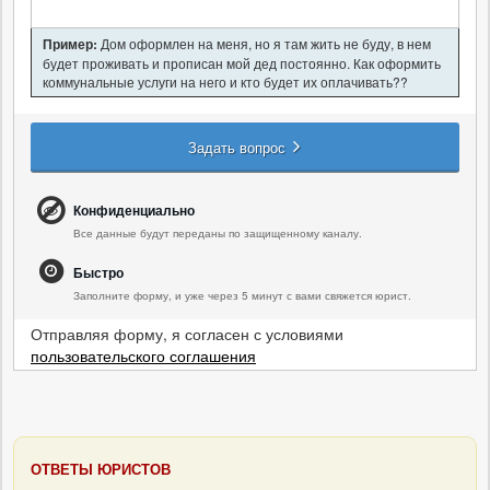
Пример:
Дом оформлен на меня, но я там жить не буду, в нем
будет проживать и прописан мой дед постоянно. Как оформить
коммунальные услуги на него и кто будет их оплачивать??
Задать вопрос
Конфиденциально
Все данные будут переданы по защищенному каналу.
Быстро
Заполните форму, и уже через 5 минут с вами свяжется юрист.
Отправляя форму, я согласен с условиями
пользовательского соглашения
ОТВЕТЫ ЮРИСТОВ