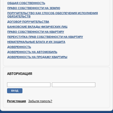
ОБЩАЯ СОБСТВЕННОСТЬ
ПРАВО СОБСТВЕННОСТИ НА ЗЕМЛЮ
ПОРУЧИТЕЛЬСТВО КАК СПОСОБ ОБЕСПЕЧЕНИЯ ИСПОЛНЕНИЯ
ОБЯЗАТЕЛЬСТВ
ДОГОВОР ПОРУЧИТЕЛЬСТВА
БАНКОВСКИЕ ВКЛАДЫ ФИЗИЧЕСКИХ ЛИЦ
ПРАВО СОБСТВЕННОСТИ НА КВАРТИРУ
ПЕРЕУСТУПКА ПРАВ СОБСТВЕННОСТИ НА КВАРТИРУ
НЕМАТЕРИАЛЬНЫЕ БЛАГА И ИХ ЗАЩИТА
ДОВЕРЕННОСТЬ
ДОВЕРЕННОСТЬ НА АВТОМОБИЛЬ
ДОВЕРЕННОСТЬ НА ПРОДАЖУ КВАРТИРЫ
АВТОРИЗАЦИЯ
Регистрация
Забыли пароль?