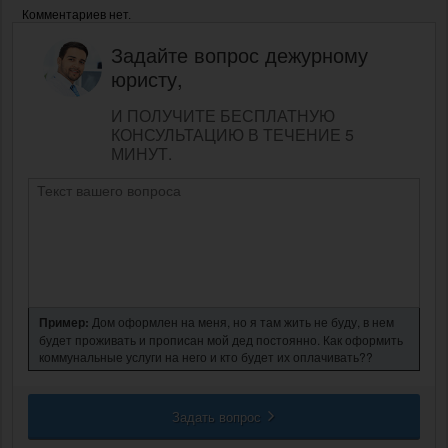
Комментариев нет.
Задайте вопрос дежурному
юристу,
И ПОЛУЧИТЕ БЕСПЛАТНУЮ
КОНСУЛЬТАЦИЮ В ТЕЧЕНИЕ 5
МИНУТ.
Пример:
Дом оформлен на меня, но я там жить не буду, в нем
будет проживать и прописан мой дед постоянно. Как оформить
коммунальные услуги на него и кто будет их оплачивать??
Задать вопрос