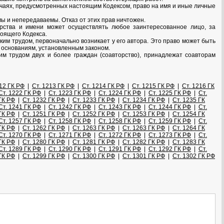
лучаях, предусмотренных настоящим Кодексом, право на имя и иные личные
ы и непередаваемы. Отказ от этих прав ничтожен.
орства и имени может осуществлять любое заинтересованное лицо, за
тоящего Кодекса.
ким трудом, первоначально возникает у его автора. Это право может быть
м основаниям, установленным законом.
им трудом двух и более граждан (соавторство), принадлежат соавторам
212 ГК РФ
|
Ст. 1213 ГК РФ
|
Ст. 1214 ГК РФ
|
Ст. 1215 ГК РФ
|
Ст. 1216 ГК
Ст. 1222 ГК РФ
|
Ст. 1223 ГК РФ
|
Ст. 1224 ГК РФ
|
Ст. 1225 ГК РФ
|
Ст.
ГК РФ
|
Ст. 1232 ГК РФ
|
Ст. 1233 ГК РФ
|
Ст. 1234 ГК РФ
|
Ст. 1235 ГК
Ст. 1241 ГК РФ
|
Ст. 1242 ГК РФ
|
Ст. 1243 ГК РФ
|
Ст. 1244 ГК РФ
|
Ст.
ГК РФ
|
Ст. 1251 ГК РФ
|
Ст. 1252 ГК РФ
|
Ст. 1253 ГК РФ
|
Ст. 1254 ГК
Ст. 1257 ГК РФ
|
Ст. 1258 ГК РФ
|
Ст. 1258 ГК РФ
|
Ст. 1259 ГК РФ
|
Ст.
ГК РФ
|
Ст. 1262 ГК РФ
|
Ст. 1263 ГК РФ
|
Ст. 1263 ГК РФ
|
Ст. 1264 ГК
Ст. 1270 ГК РФ
|
Ст. 1271 ГК РФ
|
Ст. 1272 ГК РФ
|
Ст. 1273 ГК РФ
|
Ст.
ГК РФ
|
Ст. 1280 ГК РФ
|
Ст. 1281 ГК РФ
|
Ст. 1282 ГК РФ
|
Ст. 1283 ГК
Ст. 1289 ГК РФ
|
Ст. 1290 ГК РФ
|
Ст. 1291 ГК РФ
|
Ст. 1292 ГК РФ
|
Ст.
ГК РФ
|
Ст. 1299 ГК РФ
|
Ст. 1300 ГК РФ
|
Ст. 1301 ГК РФ
|
Ст. 1302 ГК РФ