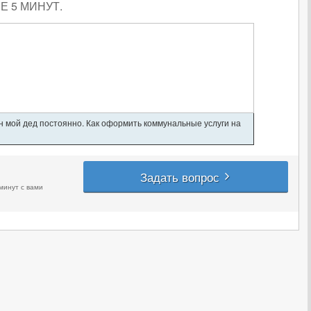
 5 МИНУТ.
ан мой дед постоянно. Как оформить коммунальные услуги на
Задать вопрос
минут с вами