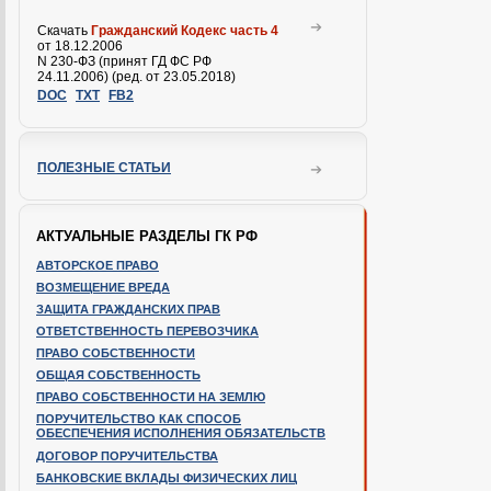
Скачать
Гражданский Кодекс часть 4
от 18.12.2006
N 230-ФЗ (принят ГД ФС РФ
24.11.2006) (ред. от 23.05.2018)
DOC
TXT
FB2
ПОЛЕЗНЫЕ СТАТЬИ
АКТУАЛЬНЫЕ РАЗДЕЛЫ ГК РФ
АВТОРСКОЕ ПРАВО
ВОЗМЕЩЕНИЕ ВРЕДА
ЗАЩИТА ГРАЖДАНСКИХ ПРАВ
ОТВЕТСТВЕННОСТЬ ПЕРЕВОЗЧИКА
ПРАВО СОБСТВЕННОСТИ
ОБЩАЯ СОБСТВЕННОСТЬ
ПРАВО СОБСТВЕННОСТИ НА ЗЕМЛЮ
ПОРУЧИТЕЛЬСТВО КАК СПОСОБ
ОБЕСПЕЧЕНИЯ ИСПОЛНЕНИЯ ОБЯЗАТЕЛЬСТВ
ДОГОВОР ПОРУЧИТЕЛЬСТВА
БАНКОВСКИЕ ВКЛАДЫ ФИЗИЧЕСКИХ ЛИЦ