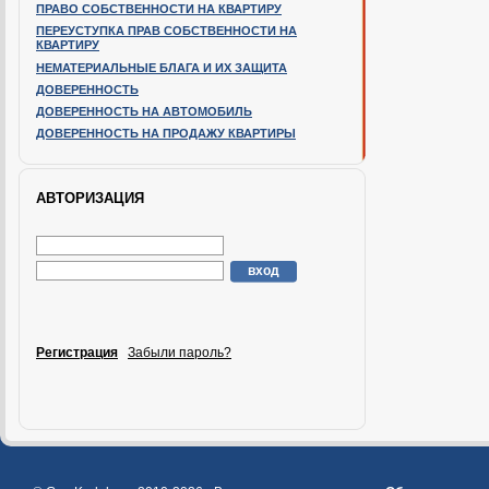
ПРАВО СОБСТВЕННОСТИ НА КВАРТИРУ
ПЕРЕУСТУПКА ПРАВ СОБСТВЕННОСТИ НА
КВАРТИРУ
НЕМАТЕРИАЛЬНЫЕ БЛАГА И ИХ ЗАЩИТА
ДОВЕРЕННОСТЬ
ДОВЕРЕННОСТЬ НА АВТОМОБИЛЬ
ДОВЕРЕННОСТЬ НА ПРОДАЖУ КВАРТИРЫ
АВТОРИЗАЦИЯ
Регистрация
Забыли пароль?