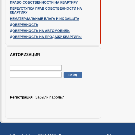
ПРАВО СОБСТВЕННОСТИ НА КВАРТИРУ
ПЕРЕУСТУПКА ПРАВ СОБСТВЕННОСТИ НА
КВАРТИРУ
НЕМАТЕРИАЛЬНЫЕ БЛАГА И ИХ ЗАЩИТА
ДОВЕРЕННОСТЬ
ДОВЕРЕННОСТЬ НА АВТОМОБИЛЬ
ДОВЕРЕННОСТЬ НА ПРОДАЖУ КВАРТИРЫ
АВТОРИЗАЦИЯ
Регистрация
Забыли пароль?