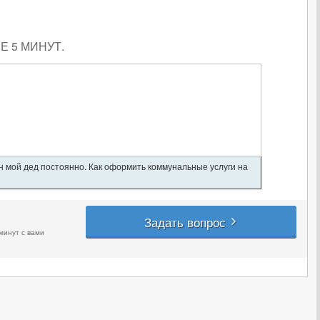
 5 МИНУТ.
ан мой дед постоянно. Как оформить коммунальные услуги на
Задать вопрос
минут с вами