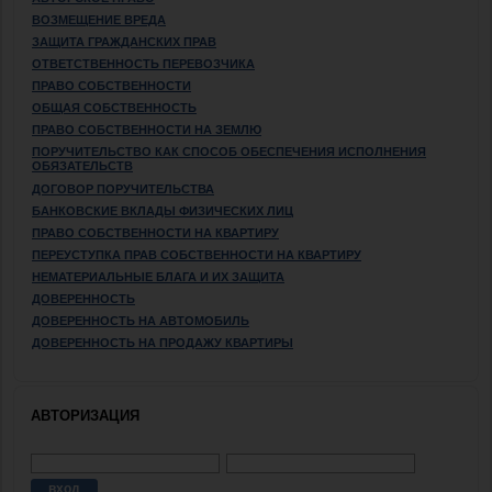
ВОЗМЕЩЕНИЕ ВРЕДА
ЗАЩИТА ГРАЖДАНСКИХ ПРАВ
ОТВЕТСТВЕННОСТЬ ПЕРЕВОЗЧИКА
ПРАВО СОБСТВЕННОСТИ
ОБЩАЯ СОБСТВЕННОСТЬ
ПРАВО СОБСТВЕННОСТИ НА ЗЕМЛЮ
ПОРУЧИТЕЛЬСТВО КАК СПОСОБ ОБЕСПЕЧЕНИЯ ИСПОЛНЕНИЯ
ОБЯЗАТЕЛЬСТВ
ДОГОВОР ПОРУЧИТЕЛЬСТВА
БАНКОВСКИЕ ВКЛАДЫ ФИЗИЧЕСКИХ ЛИЦ
ПРАВО СОБСТВЕННОСТИ НА КВАРТИРУ
ПЕРЕУСТУПКА ПРАВ СОБСТВЕННОСТИ НА КВАРТИРУ
НЕМАТЕРИАЛЬНЫЕ БЛАГА И ИХ ЗАЩИТА
ДОВЕРЕННОСТЬ
ДОВЕРЕННОСТЬ НА АВТОМОБИЛЬ
ДОВЕРЕННОСТЬ НА ПРОДАЖУ КВАРТИРЫ
АВТОРИЗАЦИЯ