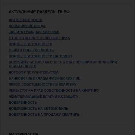
АКТУАЛЬНЫЕ РАЗДЕЛЫ ГК РФ
АВТОРСКОЕ ПРАВО
ВОЗМЕЩЕНИЕ ВРЕДА
ЗАЩИТА ГРАЖДАНСКИХ ПРАВ
ОТВЕТСТВЕННОСТЬ ПЕРЕВОЗЧИКА
ПРАВО СОБСТВЕННОСТИ
ОБЩАЯ СОБСТВЕННОСТЬ
ПРАВО СОБСТВЕННОСТИ НА ЗЕМЛЮ
ПОРУЧИТЕЛЬСТВО КАК СПОСОБ ОБЕСПЕЧЕНИЯ ИСПОЛНЕНИЯ
ОБЯЗАТЕЛЬСТВ
ДОГОВОР ПОРУЧИТЕЛЬСТВА
БАНКОВСКИЕ ВКЛАДЫ ФИЗИЧЕСКИХ ЛИЦ
ПРАВО СОБСТВЕННОСТИ НА КВАРТИРУ
ПЕРЕУСТУПКА ПРАВ СОБСТВЕННОСТИ НА КВАРТИРУ
НЕМАТЕРИАЛЬНЫЕ БЛАГА И ИХ ЗАЩИТА
ДОВЕРЕННОСТЬ
ДОВЕРЕННОСТЬ НА АВТОМОБИЛЬ
ДОВЕРЕННОСТЬ НА ПРОДАЖУ КВАРТИРЫ
АВТОРИЗАЦИЯ