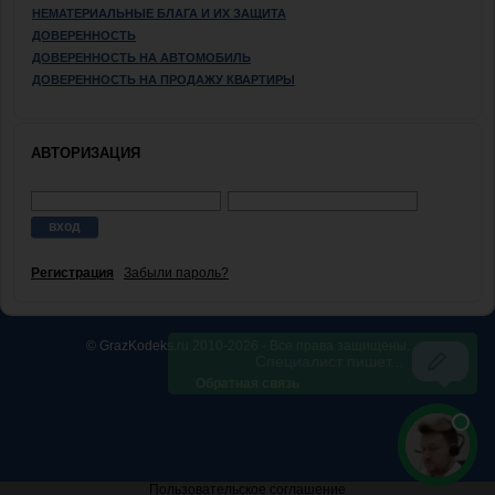
НЕМАТЕРИАЛЬНЫЕ БЛАГА И ИХ ЗАЩИТА
ДОВЕРЕННОСТЬ
ДОВЕРЕННОСТЬ НА АВТОМОБИЛЬ
ДОВЕРЕННОСТЬ НА ПРОДАЖУ КВАРТИРЫ
АВТОРИЗАЦИЯ
Регистрация
Забыли пароль?
© GrazKodeks.ru 2010-2026 - Все права защищены.
Обратная связь
Пользовательское соглашение