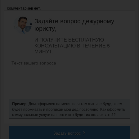
Комментариев нет.
Задайте вопрос дежурному
юристу,
И ПОЛУЧИТЕ БЕСПЛАТНУЮ
КОНСУЛЬТАЦИЮ В ТЕЧЕНИЕ 5
МИНУТ.
Пример:
Дом оформлен на меня, но я там жить не буду, в нем
будет проживать и прописан мой дед постоянно. Как оформить
коммунальные услуги на него и кто будет их оплачивать??
Задать вопрос